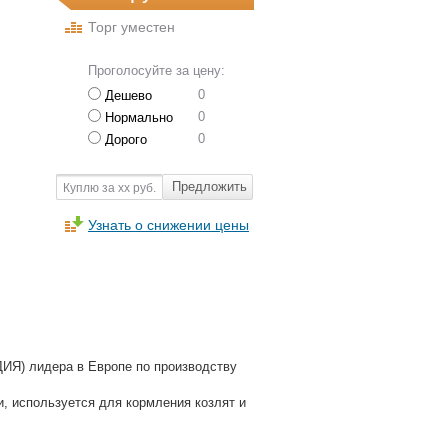
Торг уместен
Проголосуйте за цену:
0
Дешево
0
Нормально
0
Дорого
Предложить
Куплю за хх руб.
Узнать о снижении цены
ИЯ) лидера в Европе по производству
, используется для кормления козлят и