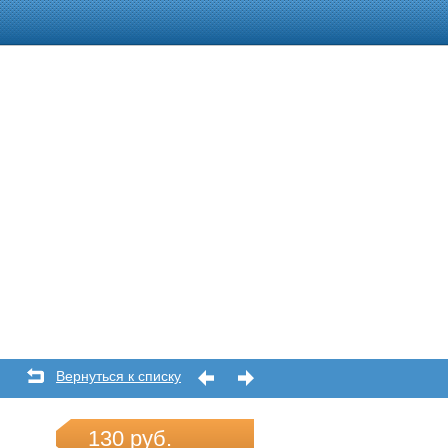
Вернуться к списку
130 руб.