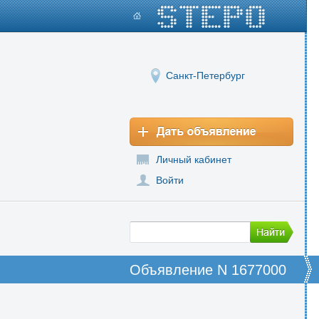
Санкт-Петербург
Личный кабинет
Войти
Объявление N 1677000